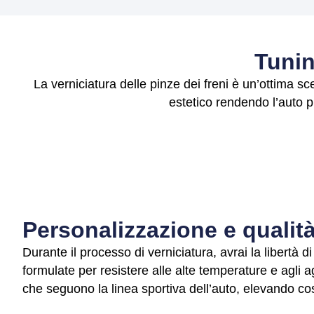
Tunin
La verniciatura delle pinze dei freni è un’ottima s
estetico rendendo l’auto p
Personalizzazione e qualità
Durante il processo di verniciatura, avrai la libertà di
formulate per resistere alle alte temperature e agli ag
che seguono la linea sportiva dell’auto, elevando così