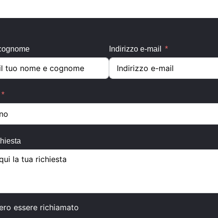
cognome
Indirizzo e-mail
chiesta
ero essere richiamato