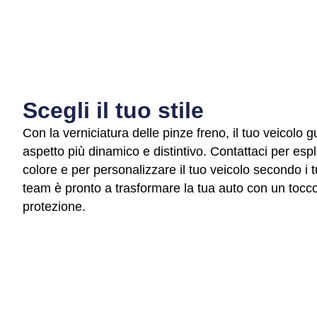
Scegli il tuo stile
Con la verniciatura delle pinze freno, il tuo veicolo
aspetto più dinamico e distintivo. Contattaci per espl
colore e per personalizzare il tuo veicolo secondo i tu
team è pronto a trasformare la tua auto con un tocco
protezione.