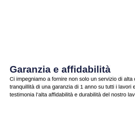
Garanzia e affidabilità
Ci impegniamo a fornire non solo un servizio di alta
tranquillità di una garanzia di 1 anno su tutti i lavori
testimonia l’alta affidabilità e durabilità del nostro la