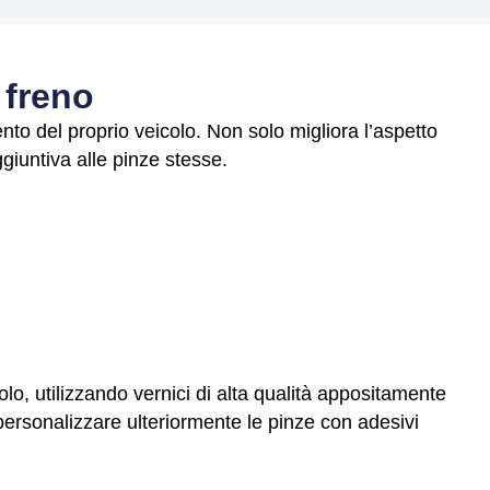
 freno
nto del proprio veicolo. Non solo migliora l’aspetto
giuntiva alle pinze stesse.
icolo, utilizzando vernici di alta qualità appositamente
i personalizzare ulteriormente le pinze con adesivi