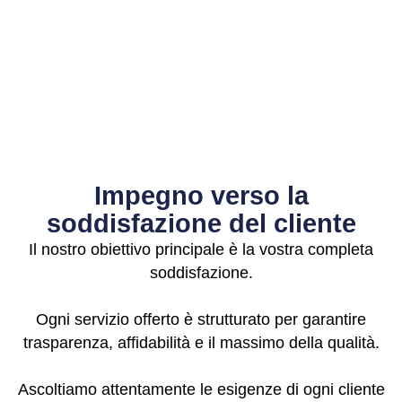
Impegno verso la
soddisfazione del cliente
Il nostro obiettivo principale è la vostra completa
soddisfazione.
Ogni servizio offerto è strutturato per garantire
trasparenza, affidabilità e il massimo della qualità.
Ascoltiamo attentamente le esigenze di ogni cliente