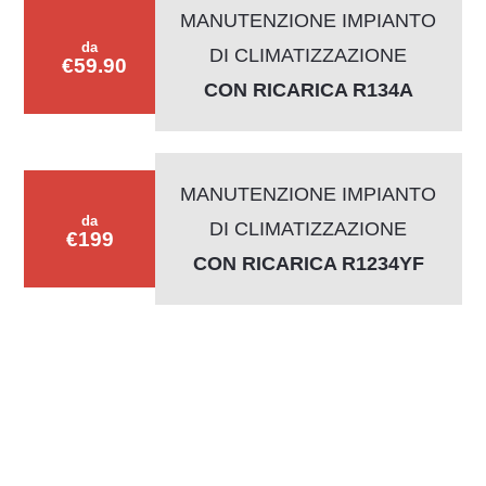
MANUTENZIONE IMPIANTO
da
DI CLIMATIZZAZIONE
€59.90
CON RICARICA R134A
MANUTENZIONE IMPIANTO
da
DI CLIMATIZZAZIONE
€199
CON RICARICA R1234YF