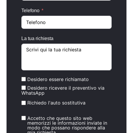
Telefono
La tua richiesta
Desidero essere richiamato
Desidero ricevere il preventivo via
WhatsApp
Richiedo l'auto sostitutiva
Accetto che questo sito web
memorizzi le informazioni inviate in
modo che possano rispondere alla
mia richiesta