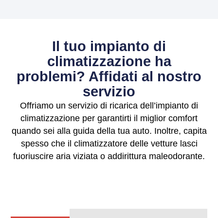
Il tuo impianto di
climatizzazione ha
problemi? Affidati al nostro
servizio
Offriamo un servizio di ricarica dell’impianto di
climatizzazione per garantirti il miglior comfort
quando sei alla guida della tua auto. Inoltre, capita
spesso che il climatizzatore delle vetture lasci
fuoriuscire aria viziata o addirittura maleodorante.