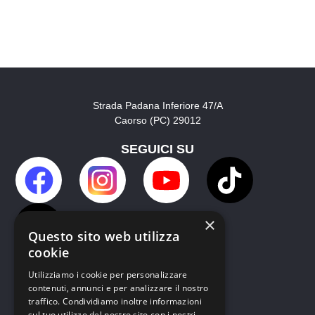
Strada Padana Inferiore 47/A
Caorso (PC) 29012
SEGUICI SU
×
Questo sito web utilizza
cookie
Utilizziamo i cookie per personalizzare
contenuti, annunci e per analizzare il nostro
traffico. Condividiamo inoltre informazioni
sul tuo utilizzo del nostro sito con i nostri