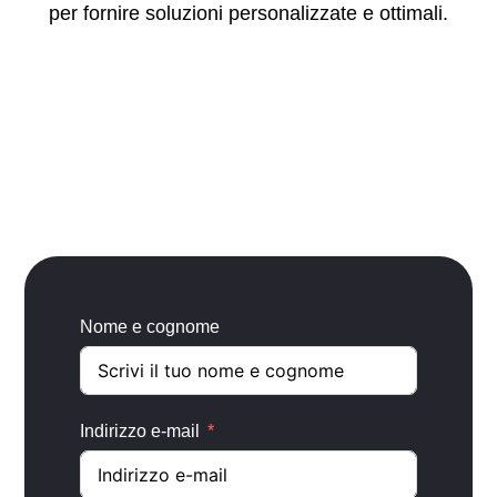
per fornire soluzioni personalizzate e ottimali.
Nome e cognome
Indirizzo e-mail