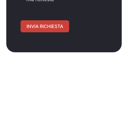
INVIA RICHIESTA